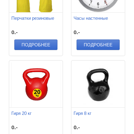
Перчатки резиновые
Часы настенные
0.-
0.-
ПОДРОБНЕЕ
ПОДРОБНЕЕ
Гиря 20 кг
Гиря 8 кг
0.-
0.-