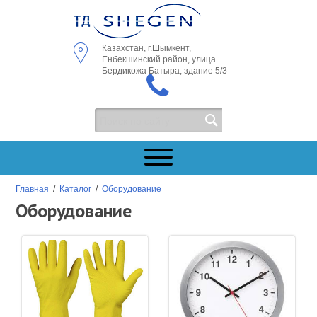
Казахстан, г.Шымкент,
Енбекшинский район, улица
Бердикожа Батыра, здание 5/3
Главная
/
Каталог
/
Оборудование
Оборудование