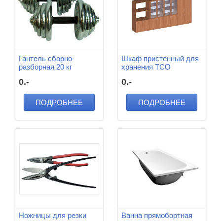
Гантель сборно-
Шкаф пристенный для
разборная 20 кг
хранения ТСО
4200*600*2100 мм
0.-
0.-
ПОДРОБНЕЕ
ПОДРОБНЕЕ
Ножницы для резки
Ванна прямобортная