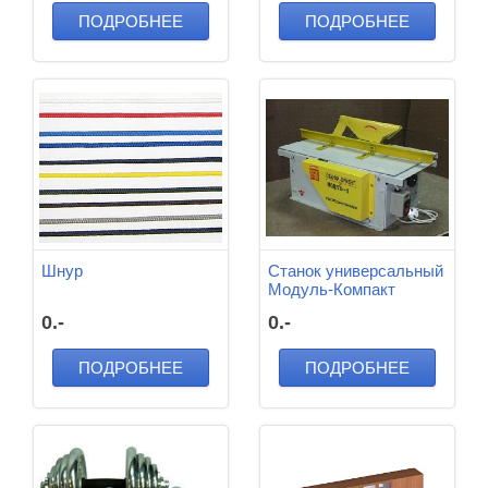
ПОДРОБНЕЕ
ПОДРОБНЕЕ
Шнур
Станок универсальный
Модуль-Компакт
ДОС-220МР
0.-
0.-
ПОДРОБНЕЕ
ПОДРОБНЕЕ