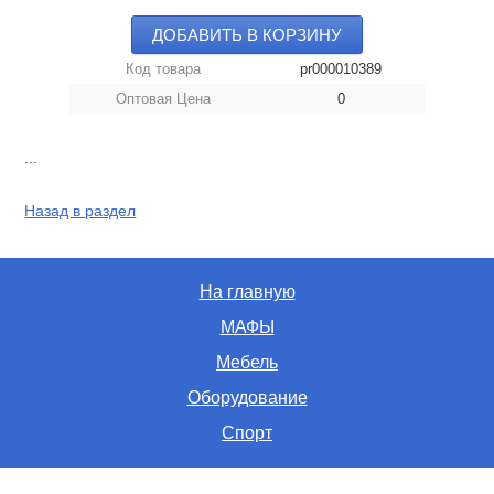
ДОБАВИТЬ В КОРЗИНУ
Код товара
pr000010389
Оптовая Цена
0
...
Назад в раздел
На главную
МАФЫ
Мебель
Оборудование
Спорт