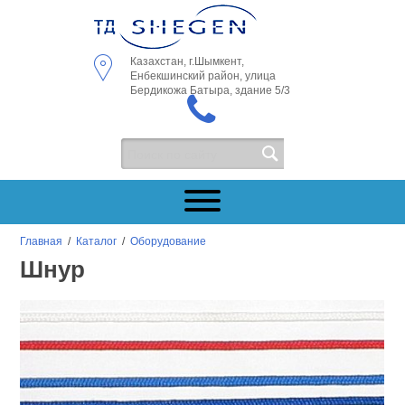
Казахстан, г.Шымкент,
Енбекшинский район, улица
Бердикожа Батыра, здание 5/3
Главная
/
Каталог
/
Оборудование
Шнур