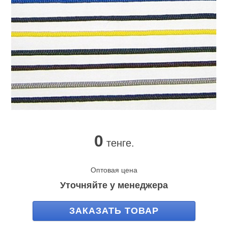
0
тенге.
Оптовая цена
Уточняйте у менеджера
ЗАКАЗАТЬ ТОВАР