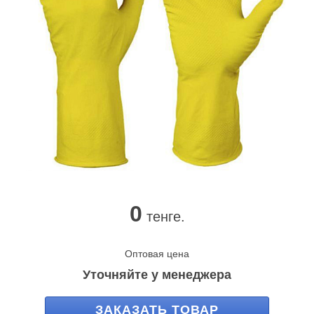
0
тенге.
Оптовая цена
Уточняйте у менеджера
ЗАКАЗАТЬ ТОВАР