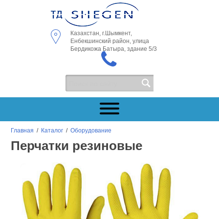
Казахстан, г.Шымкент,
Енбекшинский район, улица
Бердикожа Батыра, здание 5/3
Главная
/
Каталог
/
Оборудование
Перчатки резиновые