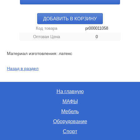
ДОБАВИТЬ В КОРЗИНУ
Код товара
pr000011058
Оптовая Цена
0
Материал изготовления: латекс
Назад в раздел
На главную
МАФЫ
Мебель
Оборудование
Спорт