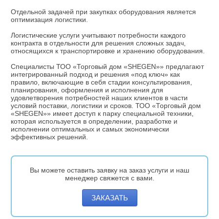
Отдельной задачей при закупках оборудования является
оптимизация логистики.
Логистические услуги учитывают потребности каждого
контракта в отдельности для решения сложных задач,
относящихся к транспортировке и хранению оборудования.
Специалисты ТОО «Торговый дом «SHEGEN»» предлагают
интегрированный подход и решения «под ключ» как
правило, включающие в себя стадии консультирования,
планирования, оформления и исполнения для
удовлетворения потребностей наших клиентов в части
условий поставки, логистики и сроков. ТОО «Торговый дом
«SHEGEN»» имеет доступ к парку специальной техники,
которая используется в определении, разработке и
исполнении оптимальных и самых экономически
эффективных решений.
Вы можете оставить заявку на заказ услуги и наш
менеджер свяжется с вами.
ЗАКАЗАТЬ