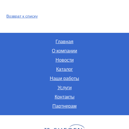
Возврат к списку
Главная
О компании
Новости
Каталог
Наши работы
Услуги
Контакты
Партнерам