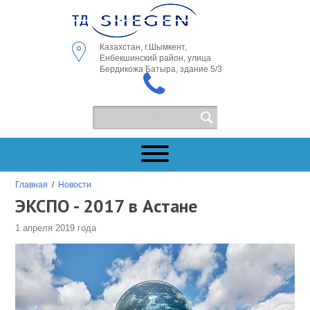
Казахстан, г.Шымкент,
Енбекшинский район, улица
Бердикожа Батыра, здание 5/3
Главная
/
Новости
ЭКСПО - 2017 в Астане
1 апреля 2019 года