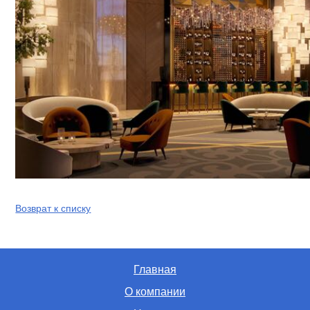
Возврат к списку
Главная
О компании