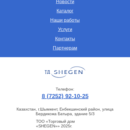
Новости
Каталог
Наши работы
Услуги
Контакты
Партнерам
Телефон:
8 (7252) 92-10-25
Казахстан, г.Шымкент, Енбекшинский район, улица
Бердикожа Батыра, здание 5/3
ТОО «Торговый дом
«SHEGEN»» 2025г.