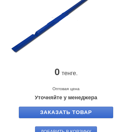
0
тенге.
Оптовая цена
Уточняйте у менеджера
ЗАКАЗАТЬ ТОВАР
ДОБАВИТЬ В КОРЗИНУ