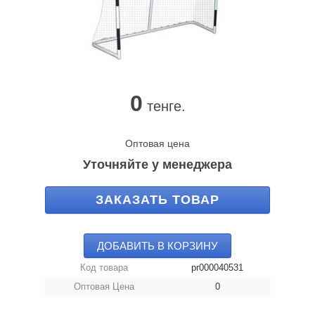
0
тенге.
Оптовая цена
Уточняйте у менеджера
ЗАКАЗАТЬ ТОВАР
ДОБАВИТЬ В КОРЗИНУ
Код товара
pr000040531
Оптовая Цена
0