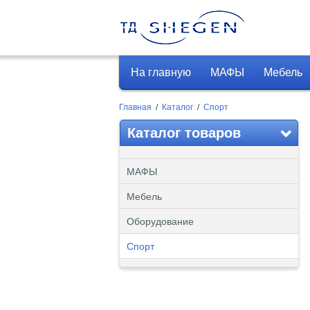
На главную
МАФЫ
Мебель
Главная
/
Каталог
/
Спорт
Каталог товаров
МАФЫ
Мебель
Оборудование
Спорт