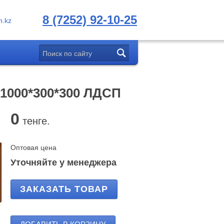
8 (7252) 92-10-25
.kz
 1000*300*300 ЛДСП
0
тенге.
Оптовая цена
Уточняйте у менеджера
ЗАКАЗАТЬ ТОВАР