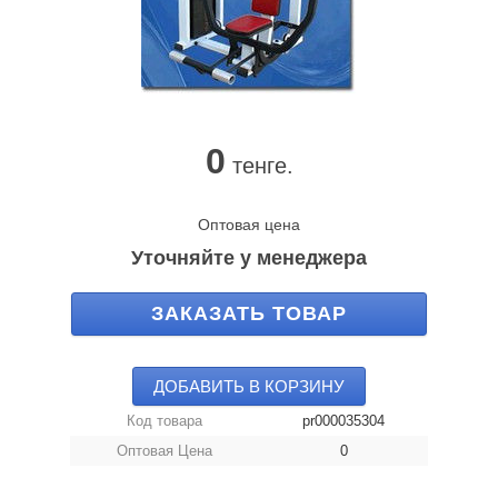
0
тенге.
Оптовая цена
Уточняйте у менеджера
ЗАКАЗАТЬ ТОВАР
ДОБАВИТЬ В КОРЗИНУ
Код товара
pr000035304
Оптовая Цена
0