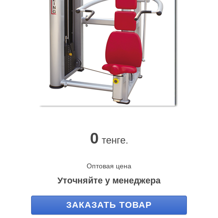
0
тенге.
Оптовая цена
Уточняйте у менеджера
ЗАКАЗАТЬ ТОВАР