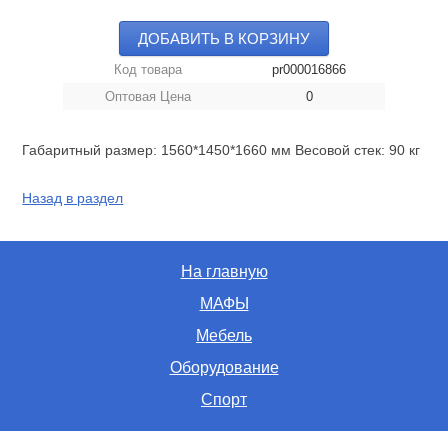
ДОБАВИТЬ В КОРЗИНУ
Код товара
pr000016866
Оптовая Цена
0
Габаритный размер: 1560*1450*1660 мм Весовой стек: 90 кг
Назад в раздел
На главную
МАФЫ
Мебель
Оборудование
Спорт