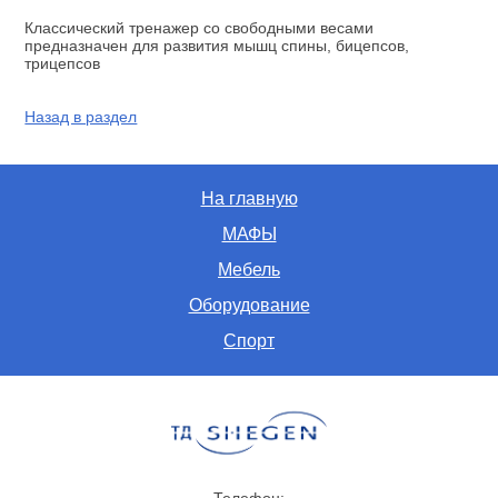
Классический тренажер со свободными весами
предназначен для развития мышц спины, бицепсов,
трицепсов
Назад в раздел
На главную
МАФЫ
Мебель
Оборудование
Спорт