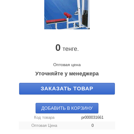
0
тенге.
Оптовая цена
Уточняйте у менеджера
ЗАКАЗАТЬ ТОВАР
ДОБАВИТЬ В КОРЗИНУ
Код товара
pr000031661
Оптовая Цена
0