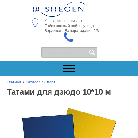
Казахстан, г.Шымкент,
Енбекшинский район, улица
Бердикожа Батыра, здание 5/3
Главная
/
Каталог
/
Спорт
Татами для дзюдо 10*10 м