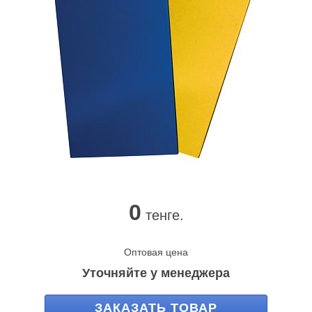
0
тенге.
Оптовая цена
Уточняйте у менеджера
ЗАКАЗАТЬ ТОВАР