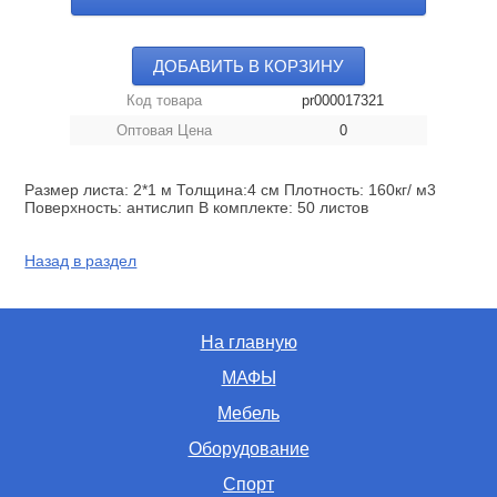
ДОБАВИТЬ В КОРЗИНУ
Код товара
pr000017321
Оптовая Цена
0
Размер листа: 2*1 м Толщина:4 см Плотность: 160кг/ м3
Поверхность: антислип В комплекте: 50 листов
Назад в раздел
На главную
МАФЫ
Мебель
Оборудование
Спорт