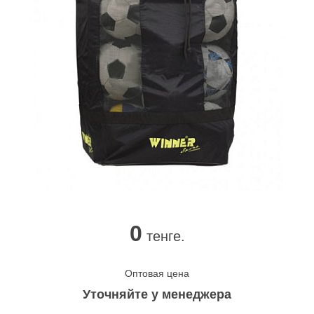
0
тенге.
Оптовая цена
Уточняйте у менеджера