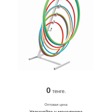
0
тенге.
Оптовая цена