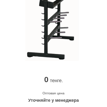
0
тенге.
Оптовая цена
Уточняйте у менеджера