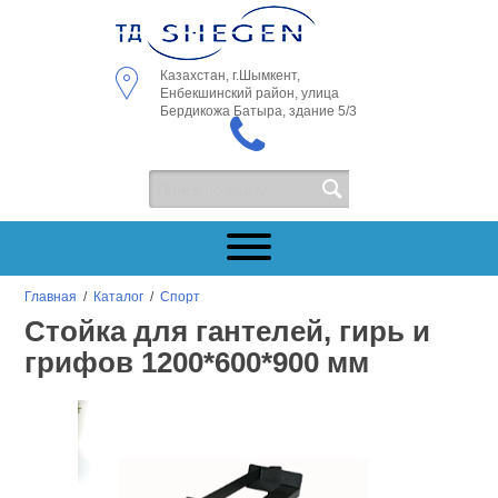
Казахстан, г.Шымкент,
Енбекшинский район, улица
Бердикожа Батыра, здание 5/3
Главная
/
Каталог
/
Спорт
Стойка для гантелей, гирь и
грифов 1200*600*900 мм