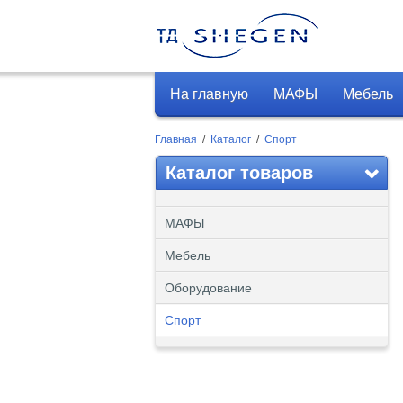
На главную
МАФЫ
Мебель
Главная
/
Каталог
/
Спорт
Каталог товаров
МАФЫ
Мебель
Оборудование
Спорт