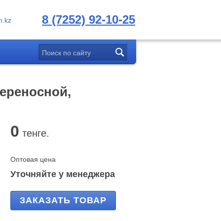
8 (7252) 92-10-25
.kz
переносной,
0
тенге.
Оптовая цена
Уточняйте у менеджера
ЗАКАЗАТЬ ТОВАР