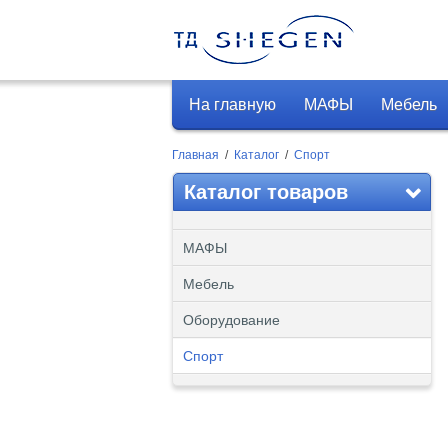
На главную
МАФЫ
Мебель
Главная
/
Каталог
/
Спорт
Каталог товаров
МАФЫ
Мебель
Оборудование
Спорт