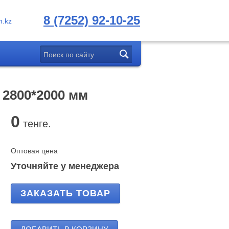
8 (7252) 92-10-25
.kz
 2800*2000 мм
0
тенге.
Оптовая цена
Уточняйте у менеджера
ЗАКАЗАТЬ ТОВАР