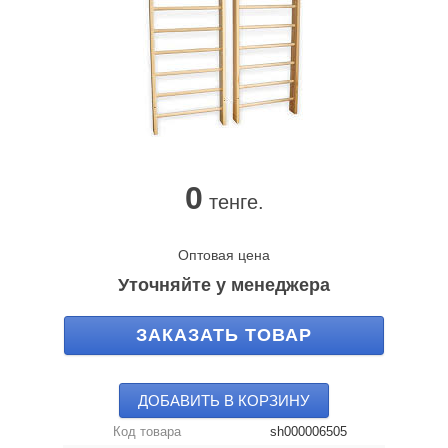
0
тенге.
Оптовая цена
Уточняйте у менеджера
ЗАКАЗАТЬ ТОВАР
ДОБАВИТЬ В КОРЗИНУ
Код товара
sh000006505