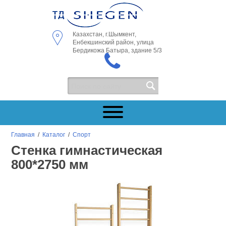
Казахстан, г.Шымкент,
Енбекшинский район, улица
Бердикожа Батыра, здание 5/3
Главная
/
Каталог
/
Спорт
Стенка гимнастическая
800*2750 мм