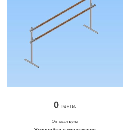
0
тенге.
Оптовая цена