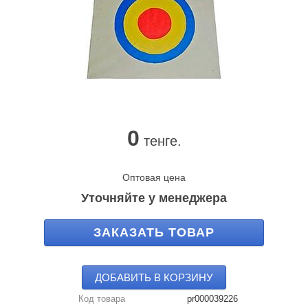
0
тенге.
Оптовая цена
Уточняйте у менеджера
ЗАКАЗАТЬ ТОВАР
ДОБАВИТЬ В КОРЗИНУ
Код товара
pr000039226