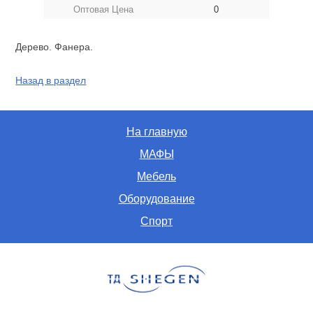
Оптовая Цена
0
Дерево. Фанера.
Назад в раздел
На главную
МАФЫ
Мебель
Оборудование
Спорт