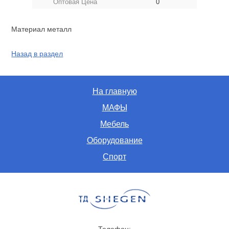
Оптовая Цена
0
Материал металл
Назад в раздел
На главную
МАФЫ
Мебель
Оборудование
Спорт