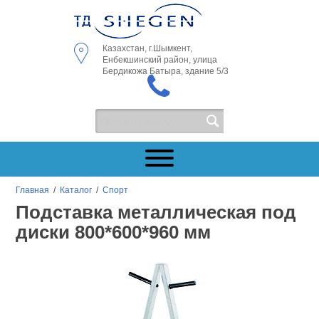
Казахстан, г.Шымкент,
Енбекшинский район, улица
Бердикожа Батыра, здание 5/3
Главная
/
Каталог
/
Спорт
Подставка металлическая под
диски 800*600*960 мм