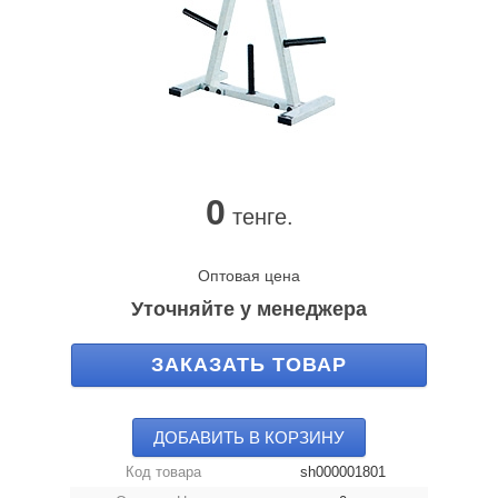
0
тенге.
Оптовая цена
Уточняйте у менеджера
ЗАКАЗАТЬ ТОВАР
ДОБАВИТЬ В КОРЗИНУ
Код товара
sh000001801