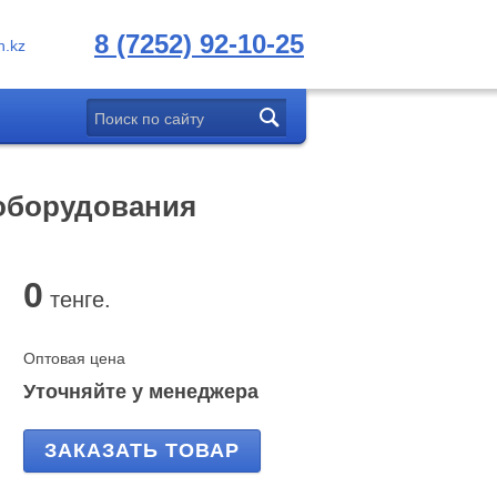
8 (7252) 92-10-25
.kz
 оборудования
0
тенге.
Оптовая цена
Уточняйте у менеджера
ЗАКАЗАТЬ ТОВАР