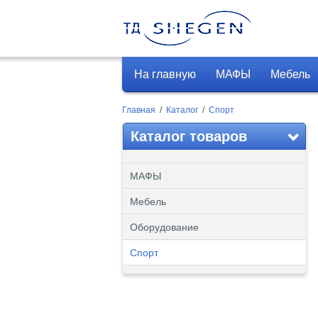
На главную
МАФЫ
Мебель
Главная
/
Каталог
/
Спорт
Каталог товаров
МАФЫ
Мебель
Оборудование
Спорт