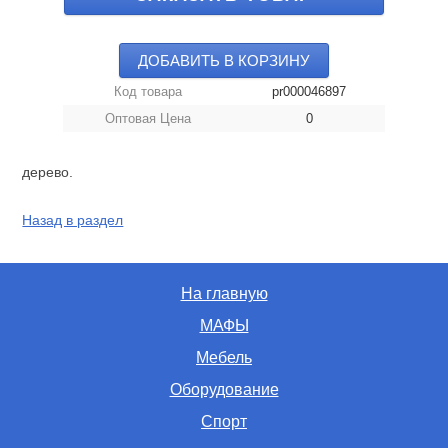
ДОБАВИТЬ В КОРЗИНУ
Код товара
pr000046897
Оптовая Цена
0
дерево.
Назад в раздел
На главную
МАФЫ
Мебель
Оборудование
Спорт