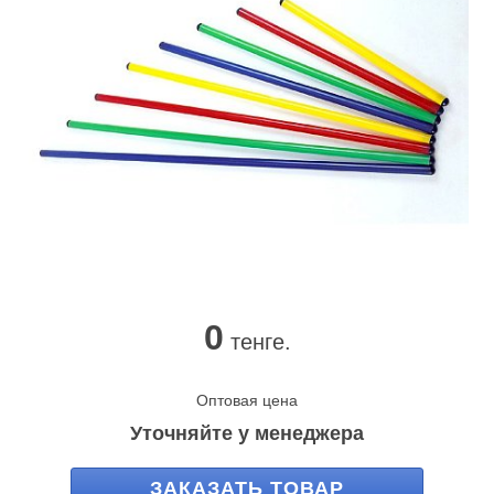
0
тенге.
Оптовая цена
Уточняйте у менеджера
ЗАКАЗАТЬ ТОВАР