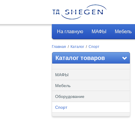
На главную
МАФЫ
Мебель
Главная
/
Каталог
/
Спорт
Каталог товаров
МАФЫ
Мебель
Оборудование
Спорт