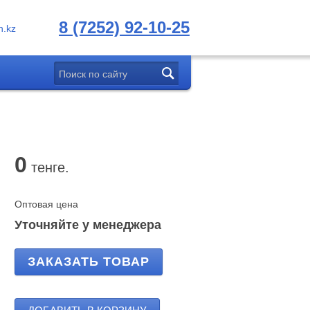
8 (7252) 92-10-25
.kz
0
тенге.
Оптовая цена
Уточняйте у менеджера
ЗАКАЗАТЬ ТОВАР