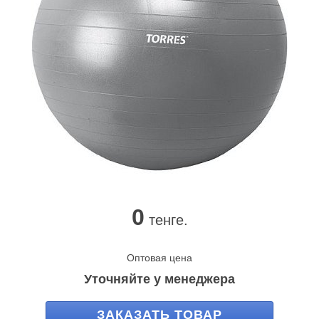
0
тенге.
Оптовая цена
Уточняйте у менеджера
ЗАКАЗАТЬ ТОВАР