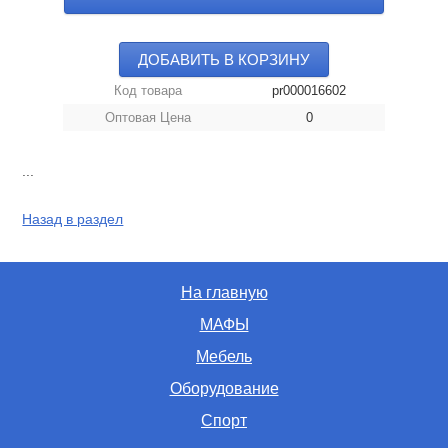
ДОБАВИТЬ В КОРЗИНУ
Код товара
pr000016602
Оптовая Цена
0
...
Назад в раздел
На главную
МАФЫ
Мебель
Оборудование
Спорт