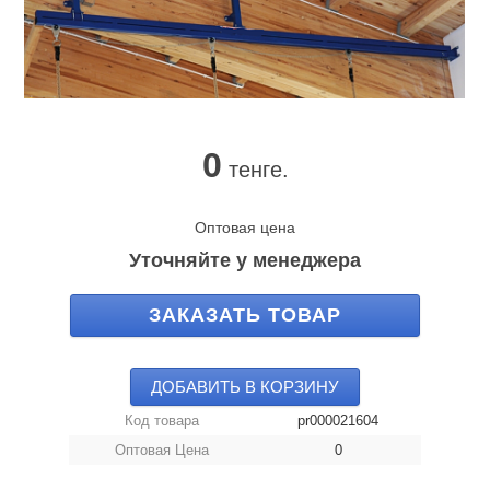
0
тенге.
Оптовая цена
Уточняйте у менеджера
ЗАКАЗАТЬ ТОВАР
ДОБАВИТЬ В КОРЗИНУ
Код товара
pr000021604
Оптовая Цена
0