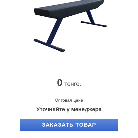
0
тенге.
Оптовая цена
Уточняйте у менеджера
ЗАКАЗАТЬ ТОВАР