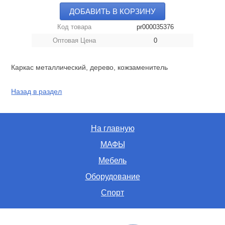
ДОБАВИТЬ В КОРЗИНУ
Код товара
pr000035376
Оптовая Цена
0
Каркас металлический, дерево, кожзаменитель
Назад в раздел
На главную
МАФЫ
Мебель
Оборудование
Спорт