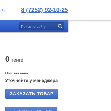
8 (7252) 92-10-25
.kz
0
тенге.
Оптовая цена
Уточняйте у менеджера
ЗАКАЗАТЬ ТОВАР