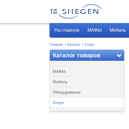
На главную
МАФЫ
Мебель
Главная
/
Каталог
/
Спорт
Каталог товаров
МАФЫ
Мебель
Оборудование
Спорт