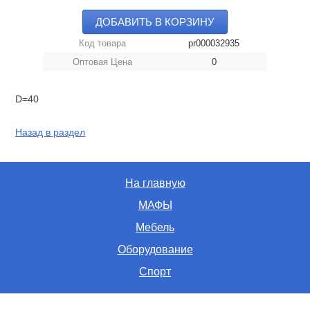
ДОБАВИТЬ В КОРЗИНУ
Код товара
pr000032935
Оптовая Цена
0
D=40
Назад в раздел
На главную
МАФЫ
Мебель
Оборудование
Спорт