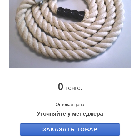
0
тенге.
Оптовая цена
Уточняйте у менеджера
ЗАКАЗАТЬ ТОВАР