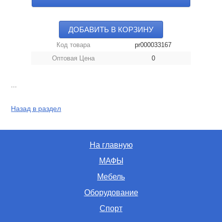
ДОБАВИТЬ В КОРЗИНУ
Код товара
pr000033167
Оптовая Цена
0
...
Назад в раздел
На главную
МАФЫ
Мебель
Оборудование
Спорт