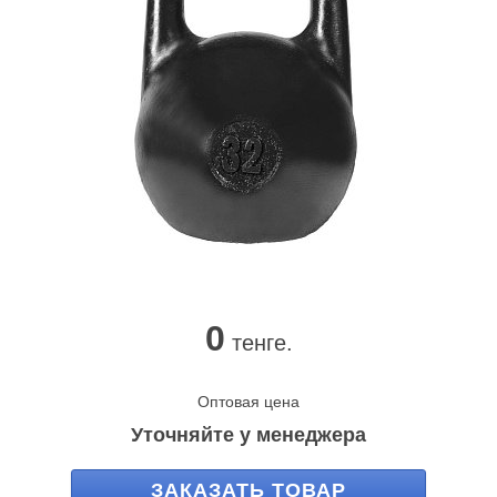
0
тенге.
Оптовая цена
Уточняйте у менеджера
ЗАКАЗАТЬ ТОВАР