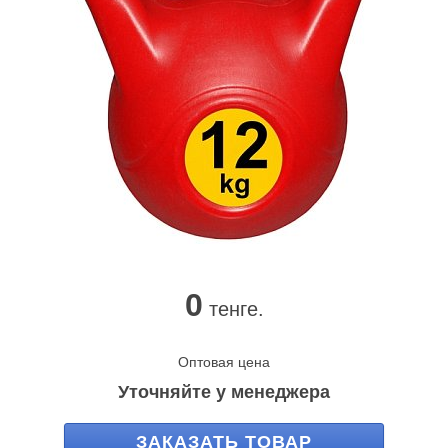
0
тенге.
Оптовая цена
Уточняйте у менеджера
ЗАКАЗАТЬ ТОВАР