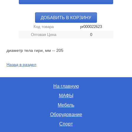
ДОБАВИТЬ В КОРЗИНУ
Код товара
pr000022623
Оптовая Цена
0
диаметр тела гири, мм -- 205
Назад в раздел
На главную
МАФЫ
Мебель
Оборудование
Спорт