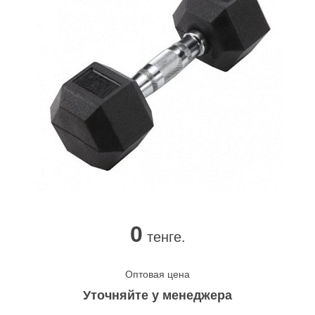
0
тенге.
Оптовая цена
Уточняйте у менеджера