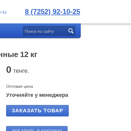
8 (7252) 92-10-25
.kz
ные 12 кг
0
тенге.
Оптовая цена
Уточняйте у менеджера
ЗАКАЗАТЬ ТОВАР