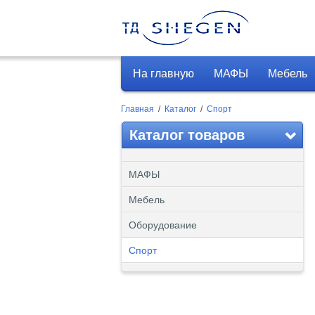
На главную
МАФЫ
Мебель
Главная
/
Каталог
/
Спорт
Каталог товаров
МАФЫ
Мебель
Оборудование
Спорт