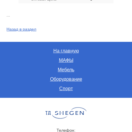
...
Назад в раздел
На главную
МАФЫ
Мебель
Оборудование
Спорт
Телефон: