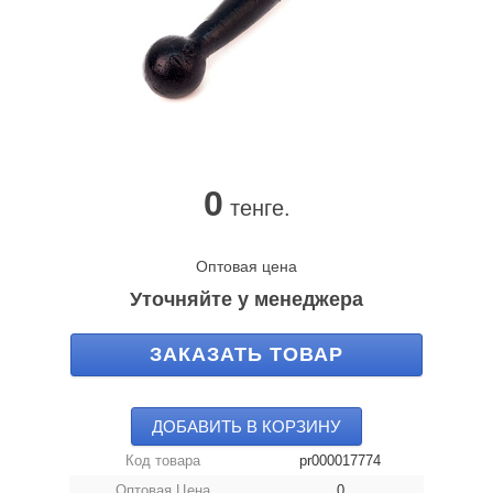
0
тенге.
Оптовая цена
Уточняйте у менеджера
ЗАКАЗАТЬ ТОВАР
ДОБАВИТЬ В КОРЗИНУ
Код товара
pr000017774
Оптовая Цена
0