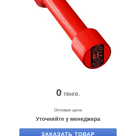
0
тенге.
Оптовая цена
Уточняйте у менеджера
ЗАКАЗАТЬ ТОВАР