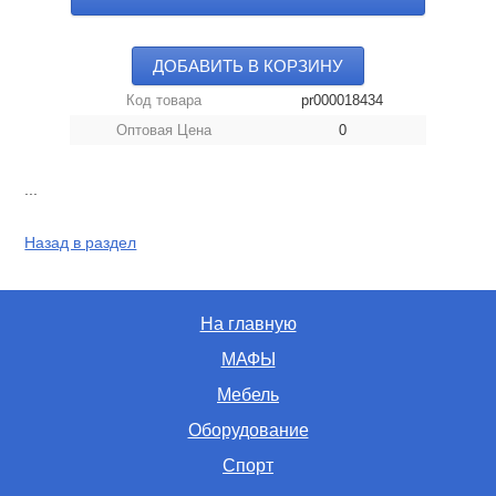
ДОБАВИТЬ В КОРЗИНУ
Код товара
pr000018434
Оптовая Цена
0
...
Назад в раздел
На главную
МАФЫ
Мебель
Оборудование
Спорт