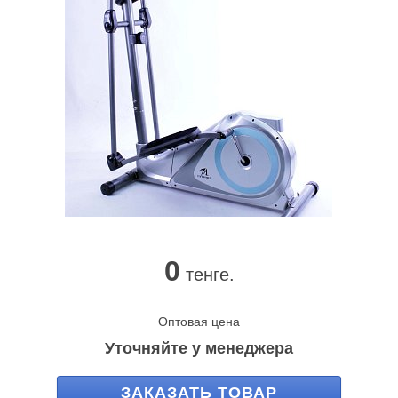
0
тенге.
Оптовая цена
Уточняйте у менеджера
ЗАКАЗАТЬ ТОВАР