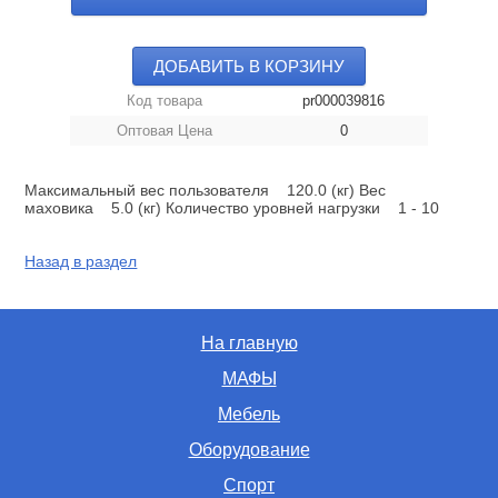
ДОБАВИТЬ В КОРЗИНУ
Код товара
pr000039816
Оптовая Цена
0
Максимальный вес пользователя 120.0 (кг) Вес
маховика 5.0 (кг) Количество уровней нагрузки 1 - 10
Назад в раздел
На главную
МАФЫ
Мебель
Оборудование
Спорт