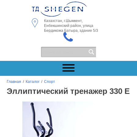
Казахстан, г.Шымкент,
Енбекшинский район, улица
Бердикожа Батыра, здание 5/3
Главная
/
Каталог
/
Спорт
Эллиптический тренажер 330 E