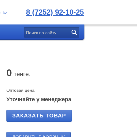
8 (7252) 92-10-25
.kz
0
тенге.
Оптовая цена
Уточняйте у менеджера
ЗАКАЗАТЬ ТОВАР