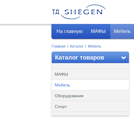
На главную
МАФЫ
Мебель
Главная
/
Каталог
/
Мебель
Каталог товаров
МАФЫ
Мебель
Оборудование
Спорт