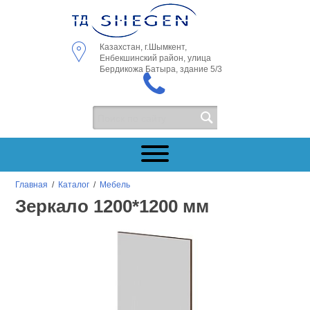
Казахстан, г.Шымкент,
Енбекшинский район, улица
Бердикожа Батыра, здание 5/3
Главная
/
Каталог
/
Мебель
Зеркало 1200*1200 мм