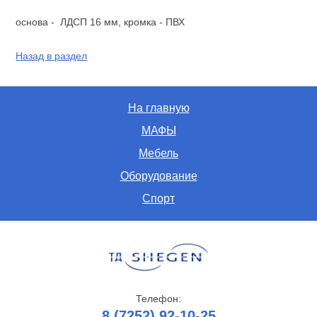
основа - ЛДСП 16 мм, кромка - ПВХ
Назад в раздел
На главную
МАФЫ
Мебель
Оборудование
Спорт
Телефон:
8 (7252) 92-10-25