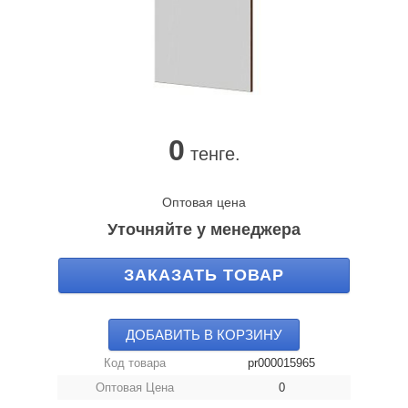
0
тенге.
Оптовая цена
Уточняйте у менеджера
ЗАКАЗАТЬ ТОВАР
ДОБАВИТЬ В КОРЗИНУ
Код товара
pr000015965
Оптовая Цена
0