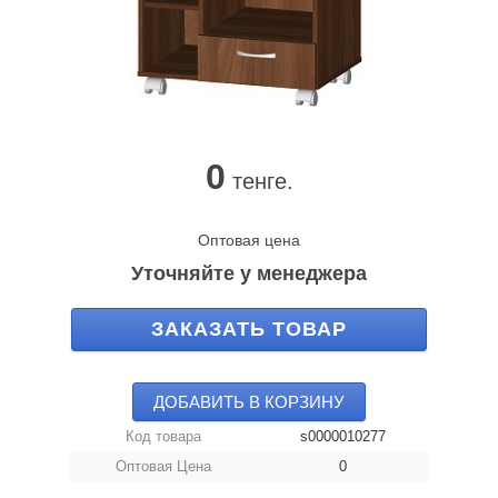
0
тенге.
Оптовая цена
Уточняйте у менеджера
ЗАКАЗАТЬ ТОВАР
ДОБАВИТЬ В КОРЗИНУ
Код товара
s0000010277
Оптовая Цена
0