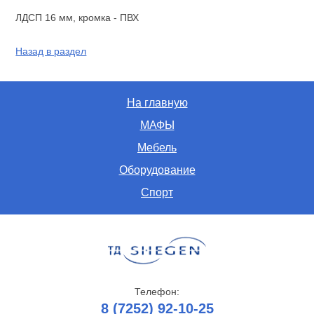
ЛДСП 16 мм, кромка - ПВХ
Назад в раздел
На главную
МАФЫ
Мебель
Оборудование
Спорт
Телефон:
8 (7252) 92-10-25