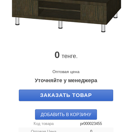
0
тенге.
Оптовая цена
Уточняйте у менеджера
ЗАКАЗАТЬ ТОВАР
ДОБАВИТЬ В КОРЗИНУ
Код товара
pr000023455
Оптовая Цена
0