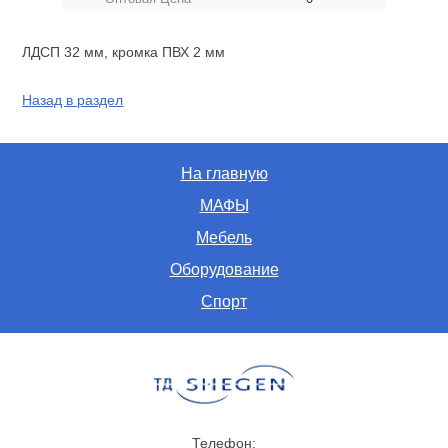
ЛДСП 32 мм, кромка ПВХ 2 мм
Назад в раздел
На главную
МАФЫ
Мебель
Оборудование
Спорт
Телефон: