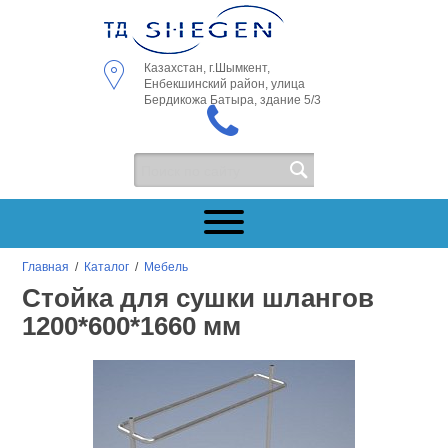
Казахстан, г.Шымкент,
Енбекшинский район, улица
Бердикожа Батыра, здание 5/3
Главная
/
Каталог
/
Мебель
Стойка для сушки шлангов
1200*600*1660 мм