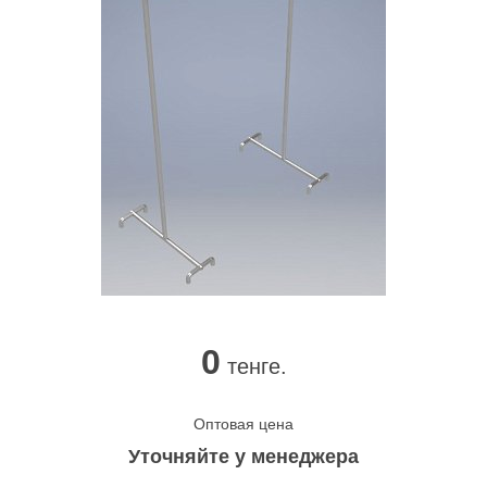
0
тенге.
Оптовая цена
Уточняйте у менеджера