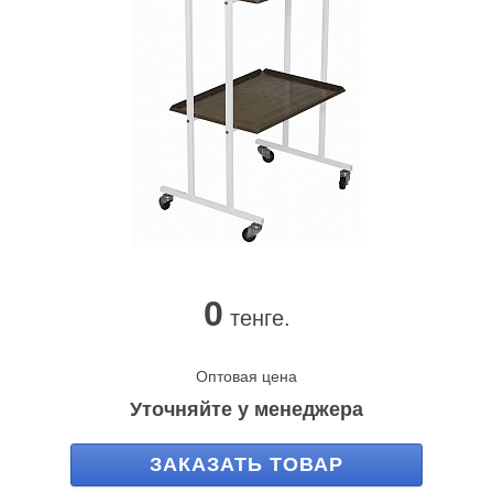
0
тенге.
Оптовая цена
Уточняйте у менеджера
ЗАКАЗАТЬ ТОВАР