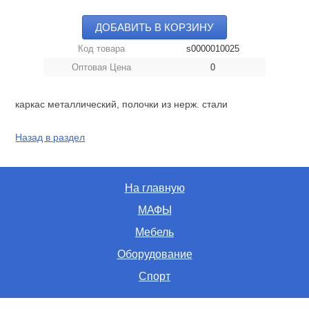
ДОБАВИТЬ В КОРЗИНУ
Код товара
s0000010025
Оптовая Цена
0
каркас металлический, полочки из нерж. стали
Назад в раздел
На главную
МАФЫ
Мебель
Оборудование
Спорт