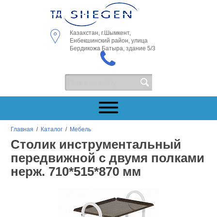
Казахстан, г.Шымкент,
Енбекшинский район, улица
Бердикожа Батыра, здание 5/3
Главная
/
Каталог
/
Мебель
Столик инструментальный
передвижной с двумя полками
нерж. 710*515*870 мм