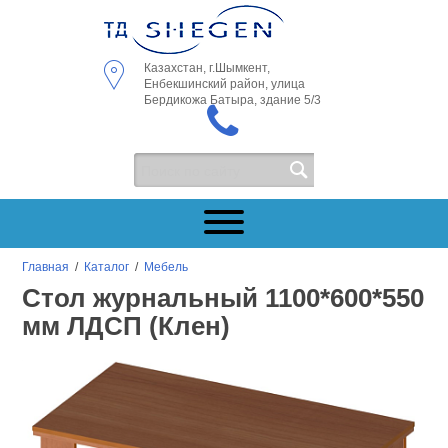
Казахстан, г.Шымкент,
Енбекшинский район, улица
Бердикожа Батыра, здание 5/3
Главная
/
Каталог
/
Мебель
Стол журнальный 1100*600*550
мм ЛДСП (Клен)