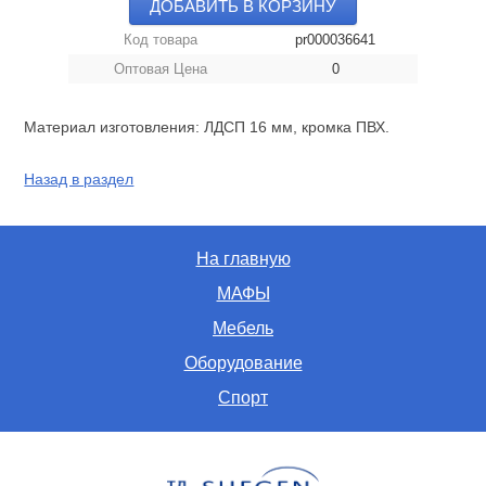
ДОБАВИТЬ В КОРЗИНУ
Код товара
pr000036641
Оптовая Цена
0
Материал изготовления: ЛДСП 16 мм, кромка ПВХ.
Назад в раздел
На главную
МАФЫ
Мебель
Оборудование
Спорт