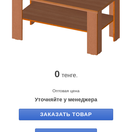
0
тенге.
Оптовая цена
Уточняйте у менеджера
ЗАКАЗАТЬ ТОВАР