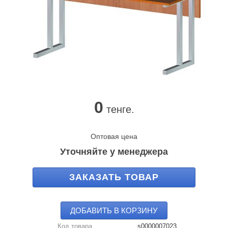
0
тенге.
Оптовая цена
Уточняйте у менеджера
ЗАКАЗАТЬ ТОВАР
ДОБАВИТЬ В КОРЗИНУ
Код товара
s0000007023