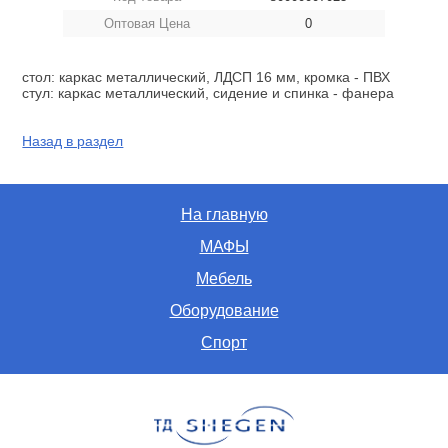
Оптовая Цена
0
стол: каркас металлический, ЛДСП 16 мм, кромка - ПВХ
стул: каркас металлический, сидение и спинка - фанера
Назад в раздел
На главную
МАФЫ
Мебель
Оборудование
Спорт