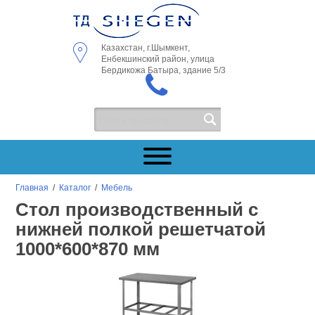
Казахстан, г.Шымкент,
Енбекшинский район, улица
Бердикожа Батыра, здание 5/3
Главная
/
Каталог
/
Мебель
Стол производственный с
нижней полкой решетчатой
1000*600*870 мм