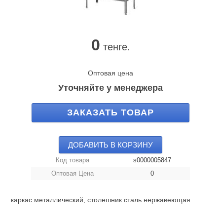
0
тенге.
Оптовая цена
Уточняйте у менеджера
ЗАКАЗАТЬ ТОВАР
ДОБАВИТЬ В КОРЗИНУ
Код товара
s0000005847
Оптовая Цена
0
каркас металлический, столешник сталь нержавеющая