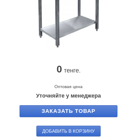
0
тенге.
Оптовая цена
Уточняйте у менеджера
ЗАКАЗАТЬ ТОВАР
ДОБАВИТЬ В КОРЗИНУ