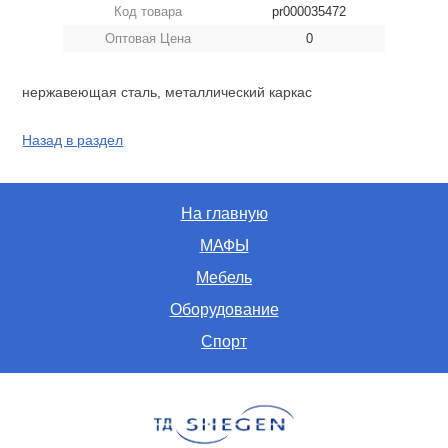
Код товара
pr000035472
Оптовая Цена
0
нержавеющая сталь, металлический каркас
Назад в раздел
На главную
МАФЫ
Мебель
Оборудование
Спорт