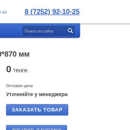
8 (7252) 92-10-25
.kz
0*870 мм
0
тенге.
Оптовая цена
Уточняйте у менеджера
ЗАКАЗАТЬ ТОВАР