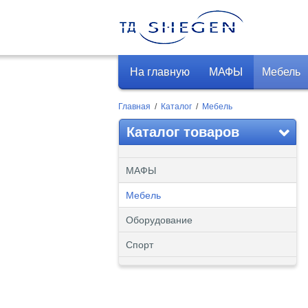
На главную
МАФЫ
Мебель
Главная
/
Каталог
/
Мебель
Каталог товаров
МАФЫ
Мебель
Оборудование
Спорт