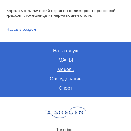
Каркас металлический окрашен полимерно-порошковой
краской, столешница из нержавющей стали.
Назад в раздел
На главную
МАФЫ
Мебель
Оборудование
Спорт
Телефон: