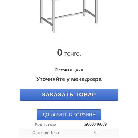
0
тенге.
Оптовая цена
Уточняйте у менеджера
ЗАКАЗАТЬ ТОВАР
ДОБАВИТЬ В КОРЗИНУ
Код товара
pr000046869
Оптовая Цена
0