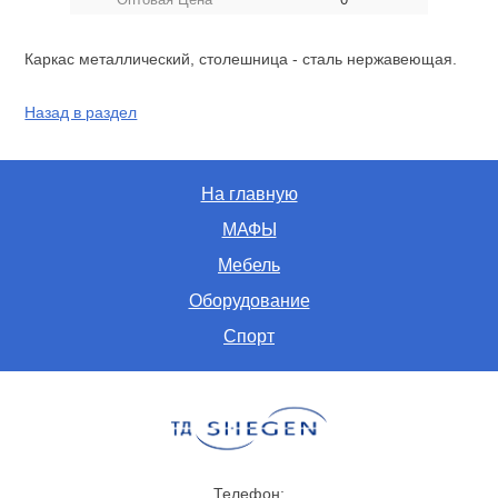
Каркас металлический, столешница - сталь нержавеющая.
Назад в раздел
На главную
МАФЫ
Мебель
Оборудование
Спорт
Телефон: