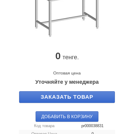
0
тенге.
Оптовая цена
Уточняйте у менеджера
ЗАКАЗАТЬ ТОВАР
ДОБАВИТЬ В КОРЗИНУ
Код товара
pr000038831
Оптовая Цена
0