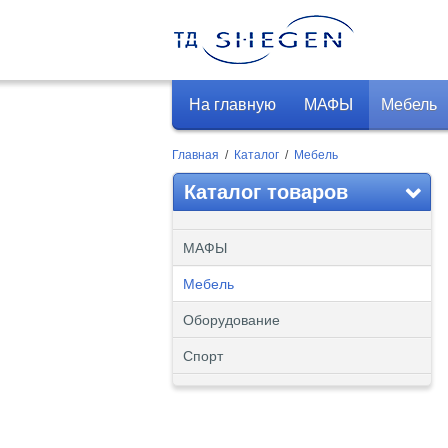
На главную
МАФЫ
Мебель
Главная
/
Каталог
/
Мебель
Каталог товаров
МАФЫ
Мебель
Оборудование
Спорт